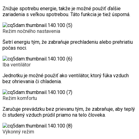
Znižuje spotrebu energie, takže je možné použiť ďalšie
zariadenia s veľkou spotrebou. Táto funkcia je tiež úsporná.
Režim nočného nastavenia
Šetrí energiu tým, že zabraňuje prechladeniu alebo prehriatiu
počas noci.
Iba ventilátor
Jednotku je možné použiť ako ventilátor, ktorý fúka vzduch
bez ohrievania či chladenia.
Režim komfortu
Zaručuje prevádzku bez prievanu tým, že zabraňuje, aby teplý
či studený vzduch prúdil priamo na telo človeka.
Výkonný režim