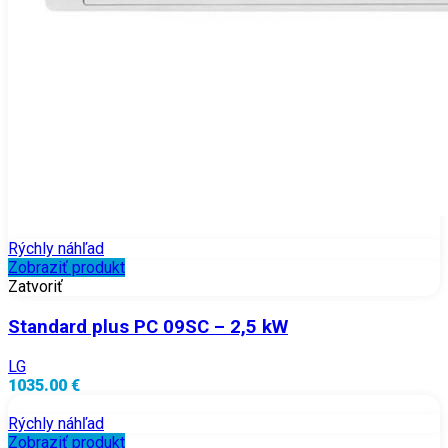
Rýchly náhľad
Zobraziť produkt
Zatvoriť
Standard plus PC 09SC – 2,5 kW
LG
1035.00 €
Rýchly náhľad
Zobraziť produkt