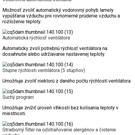
Možnosť zvoliť automatický vodorovný pohyb lamely
vypúšťania vzduchu pre rovnomerné prúdenie vzduchu a
rozloženie teploty.
Automatická rýchlosť ventilátora
Automaticky zvolí potrebnú rýchlosť ventilátora na
dosiahnutie alebo udržiavanie nastavenej teploty.
Stupne rýchlosti ventilátora (5 stupňov)
Umožňuje zvoliť niektorú z daného počtu rýchlostí ventilátora.
Suchý program
Umožňuje znížiť úroveň vlhkosti bez kolísania teploty v
miestnosti.
Strieborný filter na odstraňovanie alergénov a čistenie