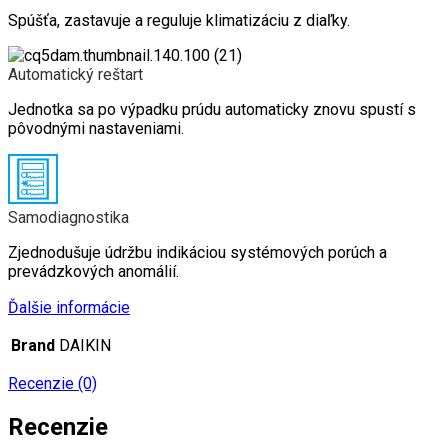
Spúšťa, zastavuje a reguluje klimatizáciu z diaľky.
Automatický reštart
Jednotka sa po výpadku prúdu automaticky znovu spustí s
pôvodnými nastaveniami.
Samodiagnostika
Zjednodušuje údržbu indikáciou systémových porúch a
prevádzkových anomálií.
Ďalšie informácie
Brand
DAIKIN
Recenzie (0)
Recenzie